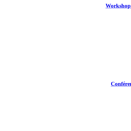
Workshop 
Conféren