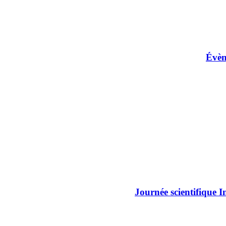
Évèn
Journée scientifique 