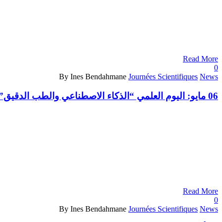
Read More
0
By Ines Bendahmane
Journées Scientifiques
News
06 مايو:
اليوم العلمي “الذكاء الاصطناعي والطب الدقيق”
Read More
0
By Ines Bendahmane
Journées Scientifiques
News