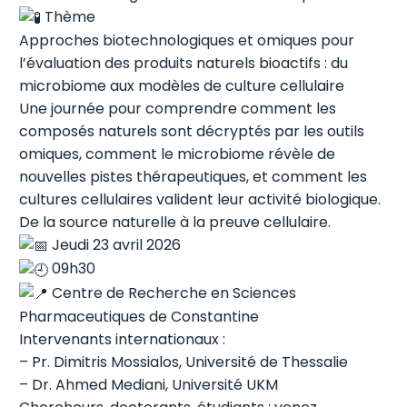
Thème
Approches biotechnologiques et omiques pour
l’évaluation des produits naturels bioactifs : du
microbiome aux modèles de culture cellulaire
Une journée pour comprendre comment les
composés naturels sont décryptés par les outils
omiques, comment le microbiome révèle de
nouvelles pistes thérapeutiques, et comment les
cultures cellulaires valident leur activité biologique.
De la source naturelle à la preuve cellulaire.
Jeudi 23 avril 2026
09h30
Centre de Recherche en Sciences
Pharmaceutiques de Constantine
Intervenants internationaux :
– Pr. Dimitris Mossialos, Université de Thessalie
– Dr. Ahmed Mediani, Université UKM