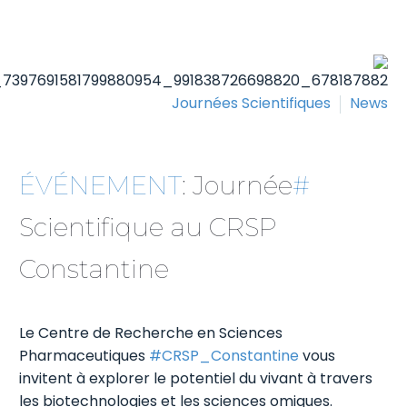
Journées Scientifiques
News
: Journée
#ÉVÉNEMENT
Scientifique au CRSP
Constantine
Le Centre de Recherche en Sciences
Pharmaceutiques
#CRSP_Constantine
vous
invitent à explorer le potentiel du vivant à travers
les biotechnologies et les sciences omiques.