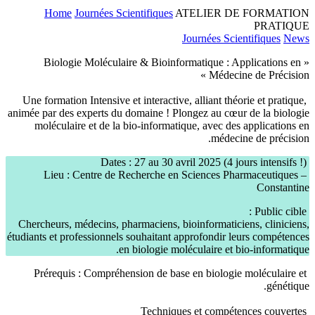
Home
Journées Scientifiques
ATELIER DE FORMATION
PRATIQUE
Journées Scientifiques
News
« Biologie Moléculaire & Bioinformatique : Applications en
Médecine de Précision »
Une formation Intensive et interactive, alliant théorie et pratique,
animée par des experts du domaine ! Plongez au cœur de la biologie
moléculaire et de la bio-informatique, avec des applications en
médecine de précision.
Dates : 27 au 30 avril 2025 (4 jours intensifs !)
Lieu : Centre de Recherche en Sciences Pharmaceutiques –
Constantine
Public cible :
Chercheurs, médecins, pharmaciens, bioinformaticiens, cliniciens,
étudiants et professionnels souhaitant approfondir leurs compétences
en biologie moléculaire et bio-informatique.
Prérequis : Compréhension de base en biologie moléculaire et
génétique.
Techniques et compétences couvertes