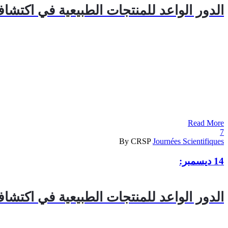
الدور الواعد للمنتجات الطبيعية في اكتشاف
Read More
7
By CRSP
Journées Scientifiques
14 ديسمبر:
الدور الواعد للمنتجات الطبيعية في اكتشاف