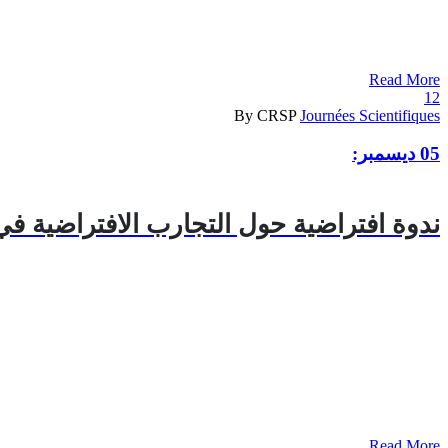
Read More
12
By CRSP
Journées Scientifiques
05 ديسمبر:
ندوة افتراضية حول التجارب الافتراضية في
Read More