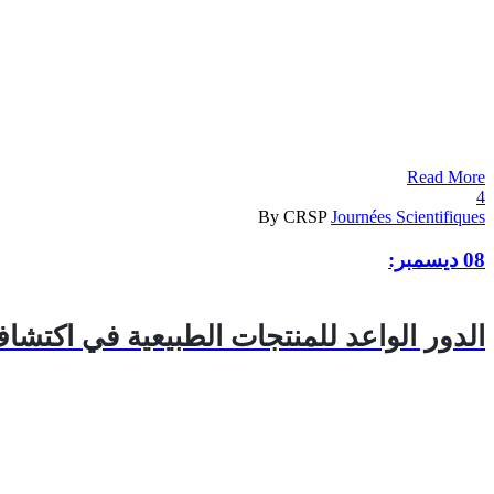
Read More
4
By CRSP
Journées Scientifiques
08 ديسمبر:
الدور الواعد للمنتجات الطبيعية في اكتشاف