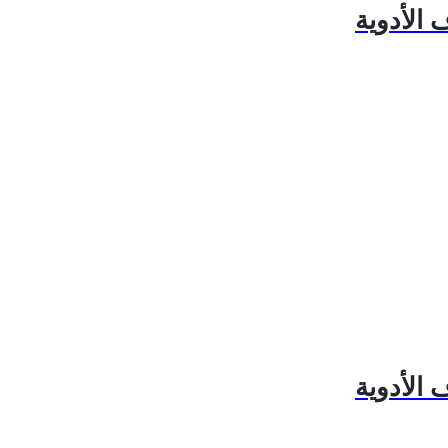
 الأدوية
 الأدوية