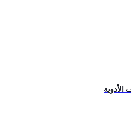
 الأدوية