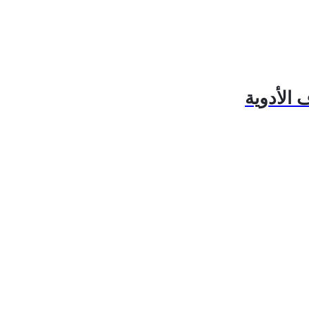
 الأدوية