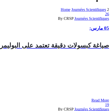
Home
Journées Scientifiques
2
26
By CRSP
Journées Scientifiques
05 مارس:
صياغة كبسولات دقيقة تعتمد على البوليمر
Read More
19
By CRSP
Journées Scientifiques