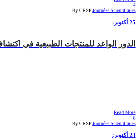
4
By CRSP
Journées Scientifiques
25 أكتوبر:
الدور الواعد للمنتجات الطبيعية في اكتشاف
Read More
8
By CRSP
Journées Scientifiques
23 أكتوبر: