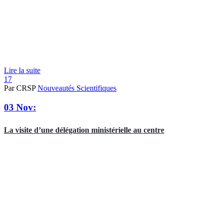
Lire la suite
17
Par CRSP
Nouveautés Scientifiques
03 Nov:
La visite d’une délégation ministérielle au centre