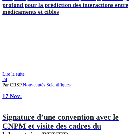
profond pour la prédiction des interactions entre
médicaments et cibles
Lire la suite
24
Par CRSP
Nouveautés Scientifiques
17 Nov:
Signature d’une convention avec le
CNPM et visite des cadres du