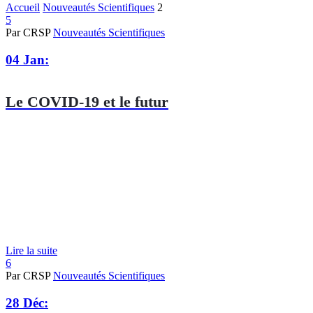
Accueil
Nouveautés Scientifiques
2
5
Par CRSP
Nouveautés Scientifiques
04 Jan:
Le COVID-19 et le futur
Lire la suite
6
Par CRSP
Nouveautés Scientifiques
28 Déc: