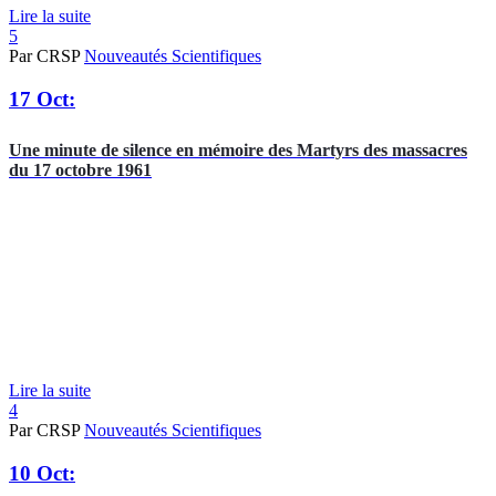
Lire la suite
5
Par CRSP
Nouveautés Scientifiques
17 Oct:
Une minute de silence en mémoire des Martyrs des massacres
du 17 octobre 1961
Lire la suite
4
Par CRSP
Nouveautés Scientifiques
10 Oct: