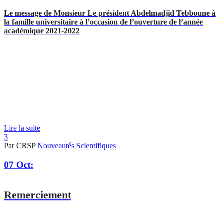
Le message de Monsieur Le président Abdelmadjid Tebboune à
la famille universitaire à l’occasion de l’ouverture de l’année
académique 2021-2022
Lire la suite
3
Par CRSP
Nouveautés Scientifiques
07 Oct:
Remerciement