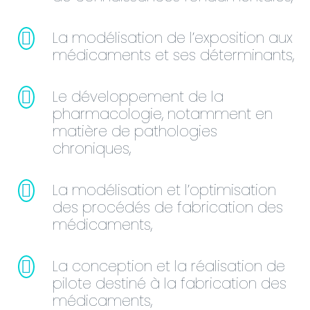
La modélisation de l’exposition aux
médicaments et ses déterminants,
Le développement de la
pharmacologie, notamment en
matière de pathologies
chroniques,
La modélisation et l’optimisation
des procédés de fabrication des
médicaments,
La conception et la réalisation de
pilote destiné à la fabrication des
médicaments,