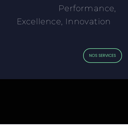
Performance,
Excellence, Innovation
NOS SERVICES