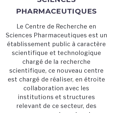
PHARMACEUTIQUES
Le Centre de Recherche en
Sciences Pharmaceutiques est un
établissement public à caractère
scientifique et technologique
chargé de la recherche
scientifique, ce nouveau centre
est chargé de réaliser, en étroite
collaboration avec les
institutions et structures
relevant de ce secteur, des