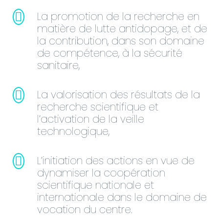
La promotion de la recherche en
matière de lutte antidopage, et de
la contribution, dans son domaine
de compétence, à la sécurité
sanitaire,
La valorisation des résultats de la
recherche scientifique et
l’activation de la veille
technologique,
L’initiation des actions en vue de
dynamiser la coopération
scientifique nationale et
internationale dans le domaine de
vocation du centre.