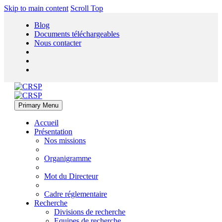
Skip to main content
Scroll Top
Blog
Documents téléchargeables
Nous contacter
Primary Menu
Accueil
Présentation
Nos missions
Organigramme
Mot du Directeur
Cadre réglementaire
Recherche
Divisions de recherche
Equipes de recherche