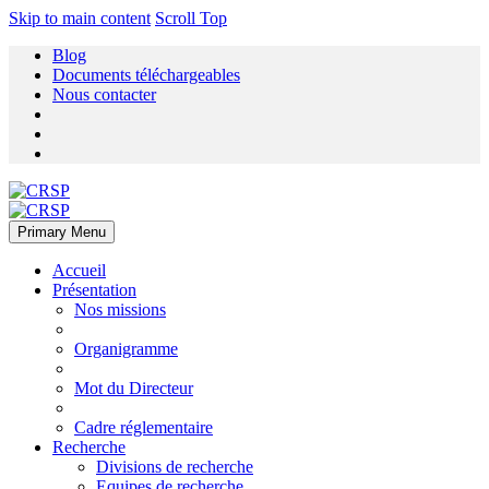
Skip to main content
Scroll Top
Blog
Documents téléchargeables
Nous contacter
Primary Menu
Accueil
Présentation
Nos missions
Organigramme
Mot du Directeur
Cadre réglementaire
Recherche
Divisions de recherche
Equipes de recherche