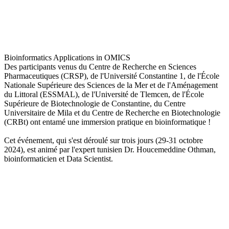
Bioinformatics Applications in OMICS
Des participants venus du Centre de Recherche en Sciences
Pharmaceutiques (CRSP), de l'Université Constantine 1, de l'École
Nationale Supérieure des Sciences de la Mer et de l'Aménagement
du Littoral (ESSMAL), de l'Université de Tlemcen, de l'École
Supérieure de Biotechnologie de Constantine, du Centre
Universitaire de Mila et du Centre de Recherche en Biotechnologie
(CRBt) ont entamé une immersion pratique en bioinformatique !
Cet événement, qui s'est déroulé sur trois jours (29-31 octobre
2024), est animé par l'expert tunisien Dr. Houcemeddine Othman,
bioinformaticien et Data Scientist.