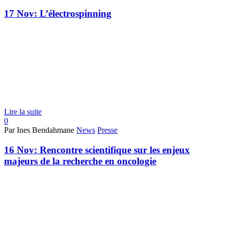
17 Nov:
L’électrospinning
Lire la suite
0
Par Ines Bendahmane
News
Presse
16 Nov:
Rencontre scientifique sur les enjeux
majeurs de la recherche en oncologie