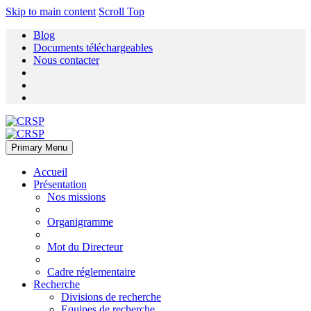
Skip to main content
Scroll Top
Blog
Documents téléchargeables
Nous contacter
Primary Menu
Accueil
Présentation
Nos missions
Organigramme
Mot du Directeur
Cadre réglementaire
Recherche
Divisions de recherche
Equipes de recherche