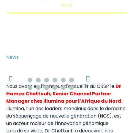
Nord
News
Nous avons eu l’honneur d’accueillir au CRSP le
Dr
Hamza Chettouh, Senior Channel Partner
Manager chez Illumina pour l’Afrique du Nord
.
Illumina, l’un des leaders mondiaux dans le domaine
du séquençage de nouvelle génération (NGS), est
un acteur majeur de l’innovation génomique.
Lors de sa visite, Dr Chettouh a découvert nos