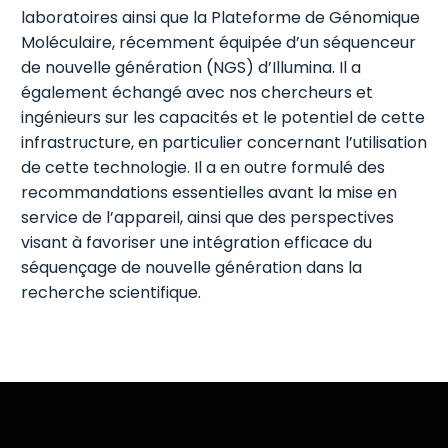
laboratoires ainsi que la Plateforme de Génomique
Moléculaire, récemment équipée d’un séquenceur
de nouvelle génération (NGS) d’Illumina. Il a
également échangé avec nos chercheurs et
ingénieurs sur les capacités et le potentiel de cette
infrastructure, en particulier concernant l’utilisation
de cette technologie. Il a en outre formulé des
recommandations essentielles avant la mise en
service de l’appareil, ainsi que des perspectives
visant à favoriser une intégration efficace du
séquençage de nouvelle génération dans la
recherche scientifique.