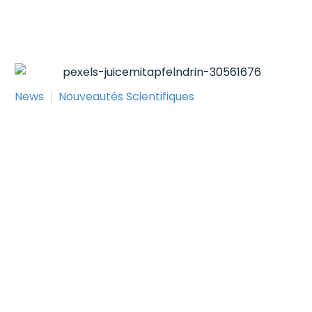
News
Nouveautés Scientifiques