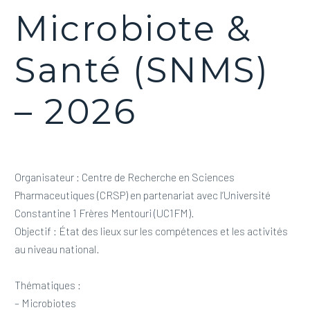
Microbiote &
Santé (SNMS)
– 2026
Organisateur : Centre de Recherche en Sciences
Pharmaceutiques (CRSP) en partenariat avec l’Université
Constantine 1 Frères Mentouri (UC1FM).
Objectif : État des lieux sur les compétences et les activités
au niveau national.
Thématiques :
– Microbiotes