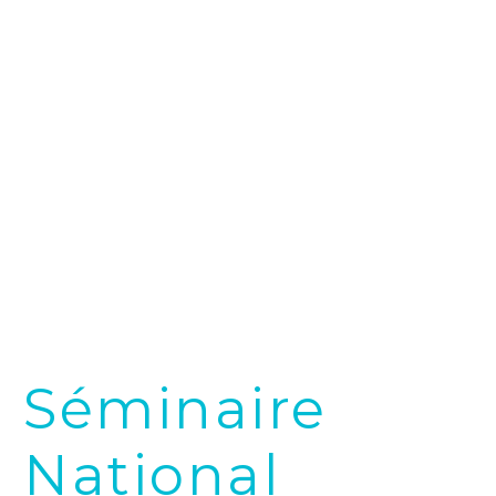
Séminaire
National