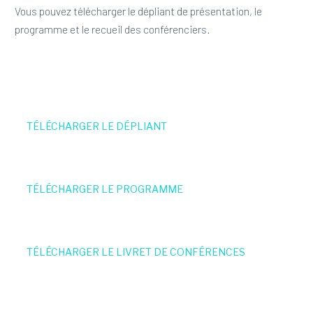
Vous pouvez télécharger le dépliant de présentation, le
programme et le recueil des conférenciers.
TÉLÉCHARGER LE DÉPLIANT
TÉLÉCHARGER LE PROGRAMME
TÉLÉCHARGER LE LIVRET DE CONFÉRENCES