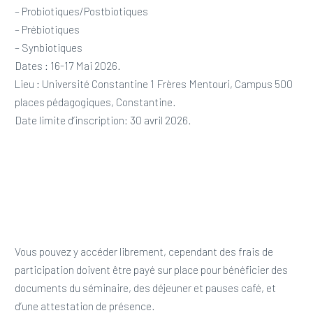
– Probiotiques/Postbiotiques
– Prébiotiques
– Synbiotiques
Dates : 16-17 Mai 2026.
Lieu : Université Constantine 1 Frères Mentouri, Campus 500
places pédagogiques, Constantine.
Date limite d’inscription: 30 avril 2026.
Vous pouvez y accéder librement, cependant des frais de
participation doivent être payé sur place pour bénéficier des
documents du séminaire, des déjeuner et pauses café, et
d’une attestation de présence.