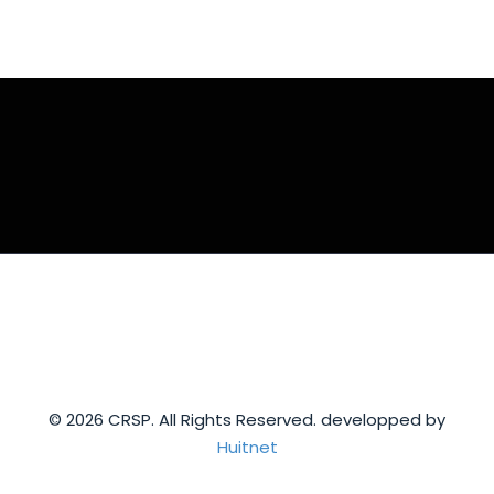
© 2026 CRSP. All Rights Reserved. developped by
Huitnet