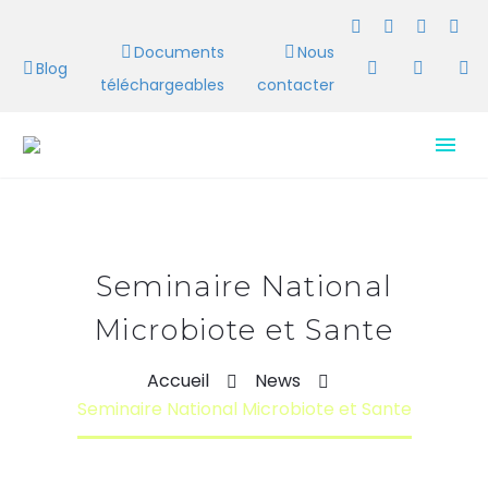
Documents
Nous
Blog
téléchargeables
contacter
Seminaire National
Microbiote et Sante
Accueil
News
Seminaire National Microbiote et Sante