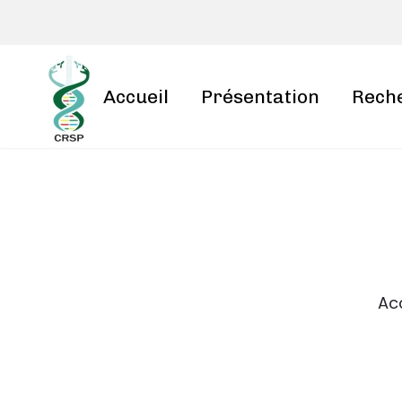
Accueil
Présentation
Rech
Acc