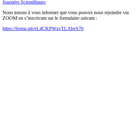
Journées Scientifiques
Nous tenons à vous informer que vous pouvez nous rejoindre via
ZOOM en s’inscrivant sur le formulaire suivant :
https://forms.gle/rL4CKPWzvTLAbvS76