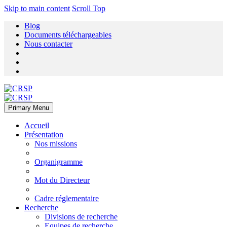
Skip to main content
Scroll Top
Blog
Documents téléchargeables
Nous contacter
Primary Menu
Accueil
Présentation
Nos missions
Organigramme
Mot du Directeur
Cadre réglementaire
Recherche
Divisions de recherche
Equipes de recherche