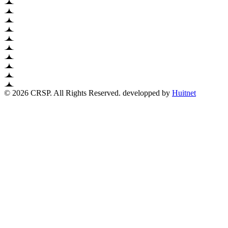
© 2026 CRSP. All Rights Reserved. developped by
Huitnet