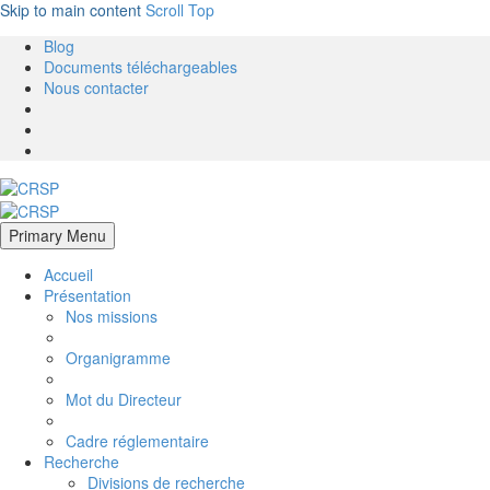
Skip to main content
Scroll Top
Blog
Documents téléchargeables
Nous contacter
Primary Menu
Accueil
Présentation
Nos missions
Organigramme
Mot du Directeur
Cadre réglementaire
Recherche
Divisions de recherche