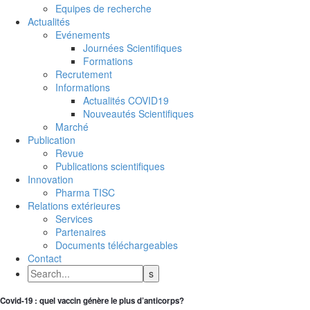
Equipes de recherche
Actualités
Evénements
Journées Scientifiques
Formations
Recrutement
Informations
Actualités COVID19
Nouveautés Scientifiques
Marché
Publication
Revue
Publications scientifiques
Innovation
Pharma TISC
Relations extérieures
Services
Partenaires
Documents téléchargeables
Contact
Covid-19 : quel vaccin génère le plus d’anticorps?