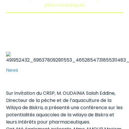
pharmaceutiques.
News
Sur invitation du CRSP, M. OUDAINIA Salah Eddine,
Directeur de la pêche et de l’aquaculture de la
Wilaya de Biskra, a présenté une conférence sur les
potentialités aquacoles de la wilaya de Biskra et
leurs intérêts pour pharmaceutiques.