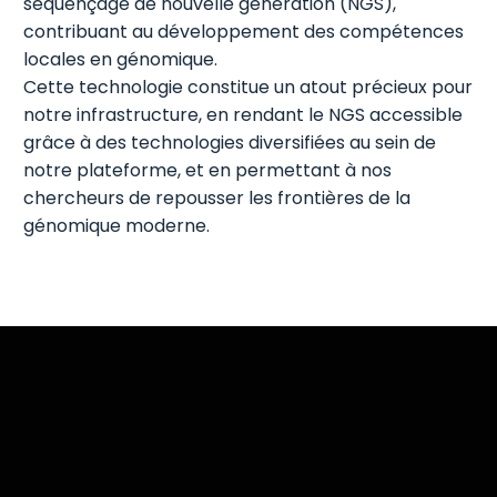
séquençage de nouvelle génération (NGS),
contribuant au développement des compétences
locales en génomique.
Cette technologie constitue un atout précieux pour
notre infrastructure, en rendant le NGS accessible
grâce à des technologies diversifiées au sein de
notre plateforme, et en permettant à nos
chercheurs de repousser les frontières de la
génomique moderne.