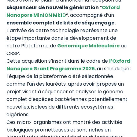
séquenceur de nouvelle génération
“
Oxford
Nanopore MinION Mk1
D
“, accompagné d’un
ensemble complet de kits de séquençage.
L’arrivée de cette technologie représente une
étape importante dans le développement de
notre Plateforme de
Génomique Moléculaire
au
CRSP.
Cette acquisition s’inscrit dans le cadre de
l’Oxford
Nanopore Grant Programme 2025
, au sein duquel
l’équipe de la plateforme a été sélectionnée
comme l’un des lauréats, après avoir proposé un
projet visant à séquencer et analyser le génome
complet d’espèces bactériennes potentiellement
nouvelles, isolées de différents écosystèmes
algériens.
Ces micro-organismes ont montré des activités
biologiques prometteuses et sont riches en