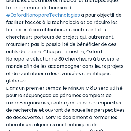
biomolécules d’intérêt médical et thérapeutique.
Le programme de bourses d’
#OxfordNanoporeTechnologies
a pour objectif de
faciliter l’accès à la technologie et de réduire les
barrières à son utilisation, en soutenant des
chercheurs porteurs de projets qui, autrement,
n’auraient pas la possibilité de bénéficier de ces
outils de pointe. Chaque trimestre, Oxford
Nanopore sélectionne 30 chercheurs à travers le
monde afin de les accompagner dans leurs projets
et de contribuer à des avancées scientifiques
globales.
Dans un premier temps, le MinION Mk1D sera utilisé
pour le séquençage de génomes complets de
micro-organismes, renforçant ainsi nos capacités
de recherche et ouvrant de nouvelles perspectives
de découverte. Il servira également à former les
chercheurs algériens aux techniques de