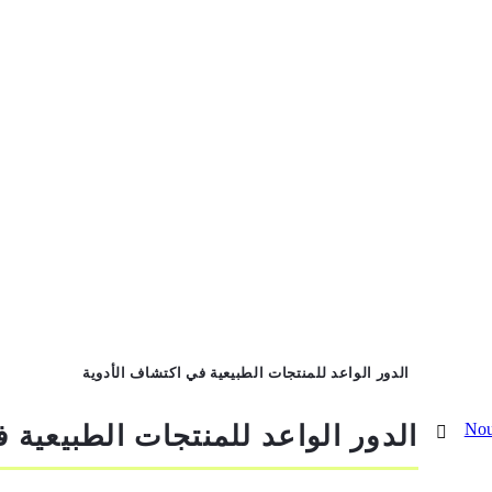
الدور الواعد للمنتجات الطبيعية في اكتشاف الأدوية
Nou
الدور الواعد للمنتجات الطبيعية 