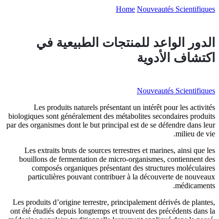
جات الطبيعية في
Les produits naturels présen
biologiques sont généralement des 
par des organismes dont le but princ
Les extraits bruts de sources te
bouillons de fermentation de mi
composés organiques présent
particulières pouvant contri
Les produits d’origine terrestre, p
ont été étudiés depuis longtemps et