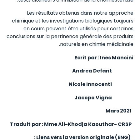
Les résultats obtenus dans notre approche
chimique et les investigations biologiques toujours
en cours peuvent être utilisés pour certaines
conclusions sur la pertinence générale des produits
naturels en chimie médicinale.
Ecrit par : Ines Mancini
Andrea Defant
Nicole Innocenti
Jacopo Vigna
Mars 2021
CRSP
Traduit par : Mme Ali-Khodja Kaouthar-
Liens vers la version originale (ENG) :