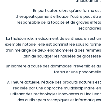
médicament.
En particulier, alors qu’une forme est
thérapeutiquement efficace, l’autre peut être
responsable de la toxicité et de graves effets
secondaires.
La thalidomide, médicament de synthèse, en est un
exemple notoire : elle est administrée sous la forme
d’un mélange de deux énantiomères à des femmes
afin de soulager les nausées de grossesse,
un isomère a causé des dommages irréversibles au
fœtus et une phocomélie.
A l’heure actuelle, l’étude des produits naturels est
réalisée par une approche multidisciplinaire, en
utilisant des technologies innovantes qui incluent
des outils spectroscopiques et informatiques.