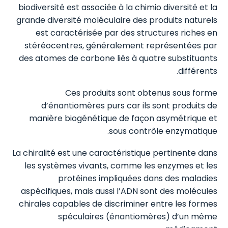
biodiversité est associée à la chimio diversité et la
grande diversité moléculaire des produits naturels
est caractérisée par des structures riches en
stéréocentres, généralement représentées par
des atomes de carbone liés à quatre substituants
différents.
Ces produits sont obtenus sous forme
d’énantiomères purs car ils sont produits de
manière biogénétique de façon asymétrique et
sous contrôle enzymatique.
La chiralité est une caractéristique pertinente dans
les systèmes vivants, comme les enzymes et les
protéines impliquées dans des maladies
aspécifiques, mais aussi l’ADN sont des molécules
chirales capables de discriminer entre les formes
spéculaires (énantiomères) d’un même