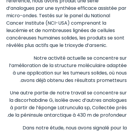
référence, nous avons produit une série
d’analogues par une synthèse efficace assistée par
micro-ondes. Testés sur le panel du National
Cancer Institute (NCI-USA) comprenant la
leucémie et de nombreuses lignées de cellules
cancéreuses humaines solides, les produits se sont
révélés plus actifs que le trioxyde d’arsenic.
Notre activité actuelle se concentre sur
l’amélioration de la structure moléculaire adaptée
à une application sur les tumeurs solides, où nous
avons déjà obtenu des résultats prometteurs.
Une autre partie de notre travail se concentre sur
la discorhabdine G, isolée avec d’autres analogues
à partir de l’éponge Latrunculia sp, Collectée près
de la péninsule antarctique à 430 m de profondeur.
Dans notre étude, nous avons signalé pour la