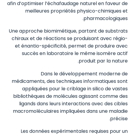
afin d’optimiser l’échafaudage naturel en faveur de
meilleures propriétés physico-chimiques et
pharmacologiques.
Une approche biomimétique, partant de substrats
chiraux et de réactions se produisant avec régio-
et énantio-spécificité, permet de produire avec
succès en laboratoire le même isomère actif
produit par la nature.
Dans le développement moderne de
médicaments, des techniques informatiques sont
appliquées pour le criblage in silico de vastes
bibliothèques de molécules agissant comme des
ligands dans leurs interactions avec des cibles
macromoléculaires impliquées dans une maladie
précise.
Les données expérimentales requises pour un