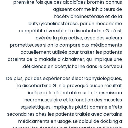
première fois que ces alcaloïdes bromés connus
agissent comme inhibiteurs de
l’acétylcholinestérase et de la
butyrylcholinestérase, par un mécanisme
compétitif réversible. La discohabdine G s’est
avérée la plus active, avec des valeurs
prometteuses si on la compare aux médicaments
actuellement utilisés pour traiter les patients
atteints de la maladie d’Alzhaimer, qui implique une
déficience en acétylcholine dans le cerveau.
De plus, par des expériences électrophysiologiques,
la discoharbine G n’a provoqué aucun résultat
indésirable détectable sur la transmission
neuromusculaire et la fonction des muscles
squelettiques, impliqués plutôt comme effets
secondaires chez les patients traités avec certains
médicaments en usage. Le calcul de docking a