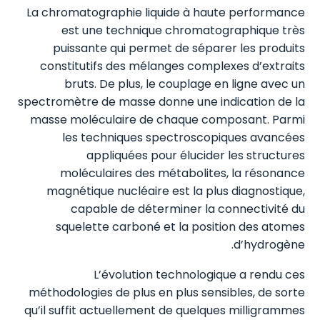
La chromatographie liquide à haute performance
est une technique chromatographique très
puissante qui permet de séparer les produits
constitutifs des mélanges complexes d’extraits
bruts. De plus, le couplage en ligne avec un
spectromètre de masse donne une indication de la
masse moléculaire de chaque composant. Parmi
les techniques spectroscopiques avancées
appliquées pour élucider les structures
moléculaires des métabolites, la résonance
magnétique nucléaire est la plus diagnostique,
capable de déterminer la connectivité du
squelette carboné et la position des atomes
d’hydrogène.
L’évolution technologique a rendu ces
méthodologies de plus en plus sensibles, de sorte
qu’il suffit actuellement de quelques milligrammes