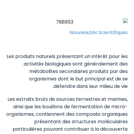
Nouveautés Scientifiques
Les produits naturels présentant un intérêt pour les
activités biologiques sont généralement des
métabolites secondaires produits par des
organismes dont le but principal est de se
défendre dans leur milieu de vie.
Les extraits bruts de sources terrestres et marines,
ainsi que les bouillons de fermentation de micro-
organismes, contiennent des composés organiques
présentant des structures moléculaires
particulières pouvant contribuer à la découverte