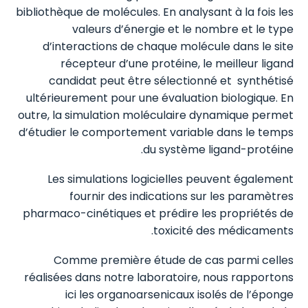
bibliothèque de molécules. En analysant à la fois les
valeurs d’énergie et le nombre et le type
d’interactions de chaque molécule dans le site
récepteur d’une protéine, le meilleur ligand
candidat peut être sélectionné et synthétisé
ultérieurement pour une évaluation biologique. En
outre, la simulation moléculaire dynamique permet
d’étudier le comportement variable dans le temps
du système ligand-protéine.
Les simulations logicielles peuvent également
fournir des indications sur les paramètres
pharmaco-cinétiques et prédire les propriétés de
toxicité des médicaments.
Comme première étude de cas parmi celles
réalisées dans notre laboratoire, nous rapportons
ici les organoarsenicaux isolés de l’éponge