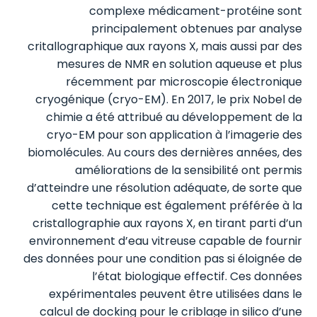
complexe médicament-protéine sont
principalement obtenues par analyse
critallographique aux rayons X, mais aussi par des
mesures de NMR en solution aqueuse et plus
récemment par microscopie électronique
cryogénique (cryo-EM). En 2017, le prix Nobel de
chimie a été attribué au développement de la
cryo-EM pour son application à l’imagerie des
biomolécules. Au cours des dernières années, des
améliorations de la sensibilité ont permis
d’atteindre une résolution adéquate, de sorte que
cette technique est également préférée à la
cristallographie aux rayons X, en tirant parti d’un
environnement d’eau vitreuse capable de fournir
des données pour une condition pas si éloignée de
l’état biologique effectif. Ces données
expérimentales peuvent être utilisées dans le
calcul de docking pour le criblage in silico d’une