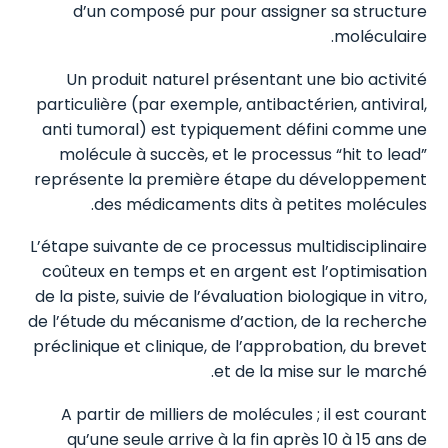
d’un composé pur pour assigner sa structure
moléculaire.
Un produit naturel présentant une bio activité
particulière (par exemple, antibactérien, antiviral,
anti tumoral) est typiquement défini comme une
molécule à succès, et le processus “hit to lead”
représente la première étape du développement
des médicaments dits à petites molécules.
L’étape suivante de ce processus multidisciplinaire
coûteux en temps et en argent est l’optimisation
de la piste, suivie de l’évaluation biologique in vitro,
de l’étude du mécanisme d’action, de la recherche
préclinique et clinique, de l’approbation, du brevet
et de la mise sur le marché.
A partir de milliers de molécules ; il est courant
qu’une seule arrive à la fin après 10 à 15 ans de