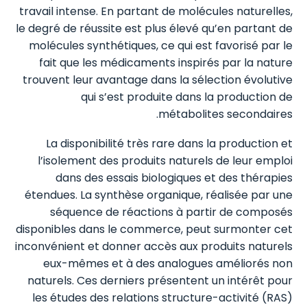
travail intense. En partant de molécules naturelles,
le degré de réussite est plus élevé qu’en partant de
molécules synthétiques, ce qui est favorisé par le
fait que les médicaments inspirés par la nature
trouvent leur avantage dans la sélection évolutive
qui s’est produite dans la production de
métabolites secondaires.
La disponibilité très rare dans la production et
l’isolement des produits naturels de leur emploi
dans des essais biologiques et des thérapies
étendues. La synthèse organique, réalisée par une
séquence de réactions à partir de composés
disponibles dans le commerce, peut surmonter cet
inconvénient et donner accès aux produits naturels
eux-mêmes et à des analogues améliorés non
naturels. Ces derniers présentent un intérêt pour
les études des relations structure-activité (RAS)