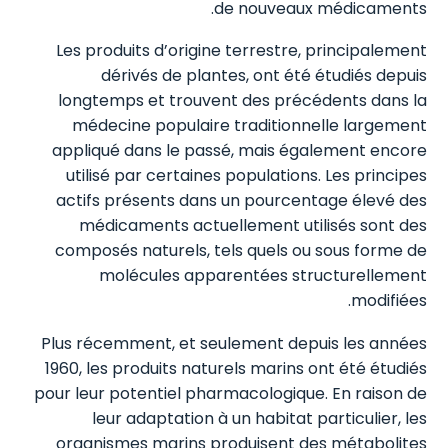
de nouveaux médicaments.
Les produits d’origine terrestre, principalement
dérivés de plantes, ont été étudiés depuis
longtemps et trouvent des précédents dans la
médecine populaire traditionnelle largement
appliqué dans le passé, mais également encore
utilisé par certaines populations. Les principes
actifs présents dans un pourcentage élevé des
médicaments actuellement utilisés sont des
composés naturels, tels quels ou sous forme de
molécules apparentées structurellement
modifiées.
Plus récemment, et seulement depuis les années
1960, les produits naturels marins ont été étudiés
pour leur potentiel pharmacologique. En raison de
leur adaptation à un habitat particulier, les
organismes marins produisent des métabolites