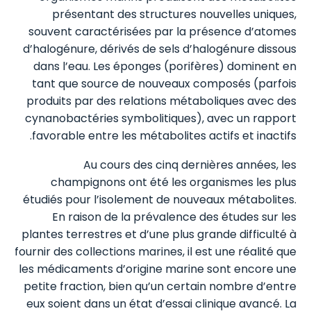
présentant des structures nouvelles uniques,
souvent caractérisées par la présence d’atomes
d’halogénure, dérivés de sels d’halogénure dissous
dans l’eau. Les éponges (porifères) dominent en
tant que source de nouveaux composés (parfois
produits par des relations métaboliques avec des
cynanobactéries symbolitiques), avec un rapport
favorable entre les métabolites actifs et inactifs.
Au cours des cinq dernières années, les
champignons ont été les organismes les plus
étudiés pour l’isolement de nouveaux métabolites.
En raison de la prévalence des études sur les
plantes terrestres et d’une plus grande difficulté à
fournir des collections marines, il est une réalité que
les médicaments d’origine marine sont encore une
petite fraction, bien qu’un certain nombre d’entre
eux soient dans un état d’essai clinique avancé. La