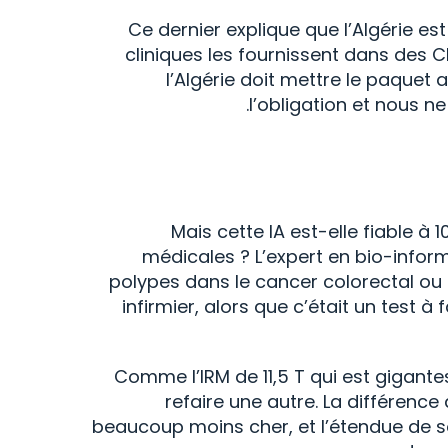
Ce dernier explique que l’Algérie
cliniques les fournissent dans des C
l’Algérie doit mettre le paquet 
l’obligation et nous 
Mais cette IA est-elle fiable à
médicales ? L’expert en bio-infor
polypes dans le cancer colorectal ou 
infirmier, alors que c’était un test 
Comme l’IRM de 11,5 T qui est gigante
refaire une autre. La différenc
beaucoup moins cher, et l’étendue de son