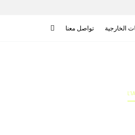
ات الخارجية
تواصل معنا
L’