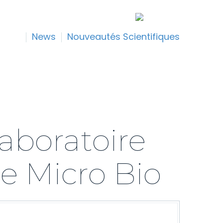
News
Nouveautés Scientifiques
aboratoire
e Micro Bio