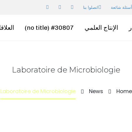
أسئلة شائعة
اتصلوا بنا
ر
الإنتاج العلمي
#30807 (no title)
العلاق
Laboratoire de Microbiologie
Laboratoire de Microbiologie
News
Home